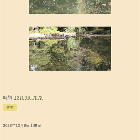
時刻:
12月 16, 2023
共有
2023年12月9日土曜日