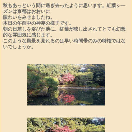
秋もあっという間に過ぎ去ったように思います。紅葉シー
ズンは京都はおおいに
賑わいをみせましたね。
本日の午前中の神苑の様子です。
朝の日差しを浴びた池に、紅葉が映し出されてとても幻想
的な雰囲気に感じます。
このような風景を見れるのは早い時間帯のみの特権ではな
いでしょうか。