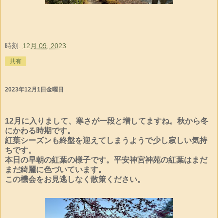
時刻:
12月 09, 2023
共有
2023年12月1日金曜日
12月に入りまして、寒さが一段と増してますね。秋から冬
にかわる時期です。
紅葉シーズンも終盤を迎えてしまうようで少し寂しい気持
ちです。
本日の早朝の紅葉の様子です。平安神宮神苑の紅葉はまだ
まだ綺麗に色づいています。
この機会をお見逃しなく散策ください。