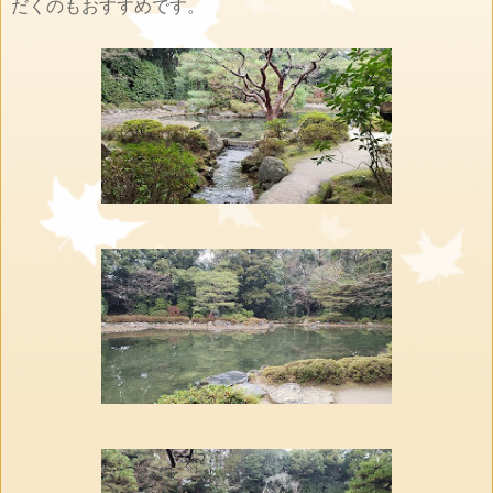
だくのもおすすめです。